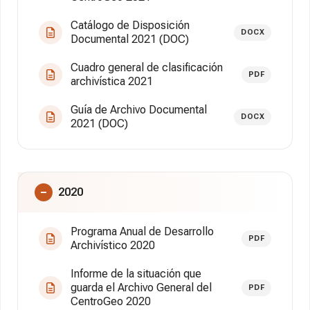
Catálogo de Disposición
DOCX
Documental 2021 (DOC)
Cuadro general de clasificación
PDF
archivística 2021
Guía de Archivo Documental
DOCX
2021 (DOC)
2020
Programa Anual de Desarrollo
PDF
Archivístico 2020
Informe de la situación que
guarda el Archivo General del
PDF
CentroGeo 2020