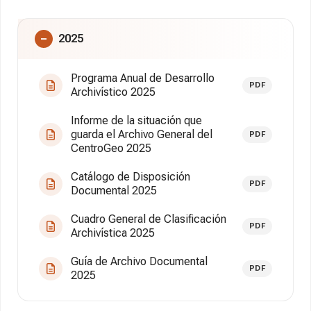
2025
Programa Anual de Desarrollo
PDF
Archivístico 2025
Informe de la situación que
guarda el Archivo General del
PDF
CentroGeo 2025
Catálogo de Disposición
PDF
Documental 2025
Cuadro General de Clasificación
PDF
Archivística 2025
Guía de Archivo Documental
PDF
2025