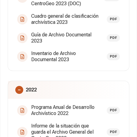
CentroGeo 2023 (DOC)
Cuadro general de clasificación
PDF
archivística 2023
Guía de Archivo Documental
PDF
2023
Inventario de Archivo
PDF
Documental 2023
2022
Programa Anual de Desarrollo
PDF
Archivístico 2022
Informe de la situación que
guarda el Archivo General del
PDF