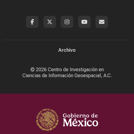
Archivo
© 2026
Centro de Investigación en
Ciencias de Información Geoespacial, A.C.