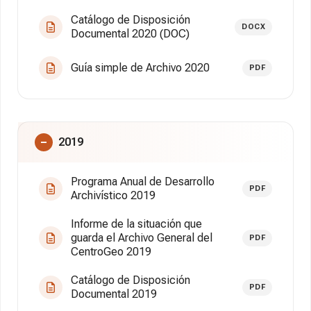
Catálogo de Disposición
DOCX
Documental 2020 (DOC)
Guía simple de Archivo 2020
PDF
2019
Programa Anual de Desarrollo
PDF
Archivístico 2019
Informe de la situación que
guarda el Archivo General del
PDF
CentroGeo 2019
Catálogo de Disposición
PDF
Documental 2019