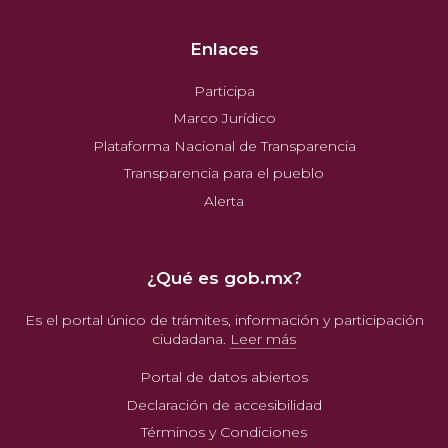
Enlaces
Participa
Marco Jurídico
Plataforma Nacional de Transparencia
Transparencia para el pueblo
Alerta
¿Qué es gob.mx?
Es el portal único de trámites, información y participación
ciudadana.
Leer más
Portal de datos abiertos
Declaración de accesibilidad
Términos y Condiciones