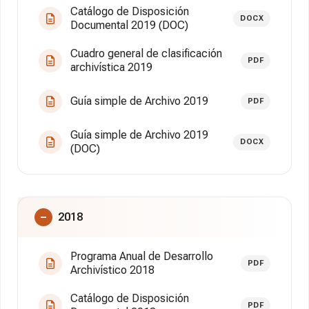
Catálogo de Disposición
DOCX
Documental 2019 (DOC)
Cuadro general de clasificación
PDF
archivística 2019
Guía simple de Archivo 2019
PDF
Guía simple de Archivo 2019
DOCX
(DOC)
2018
Programa Anual de Desarrollo
PDF
Archivístico 2018
Catálogo de Disposición
PDF