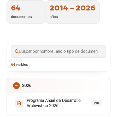
64
2014 – 2026
documentos
años
Buscar
documentos
64
visibles
2026
Programa Anual de Desarrollo
PDF
Archivístico 2026