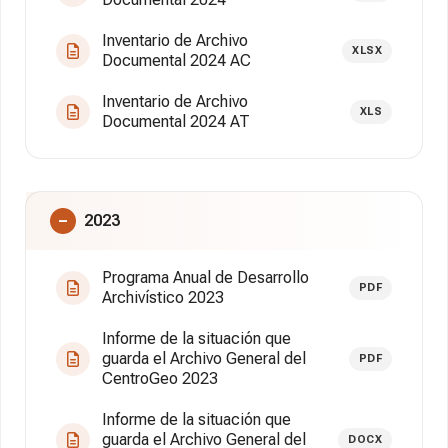
Inventario de Archivo
XLSX
Documental 2024 AC
Inventario de Archivo
XLS
Documental 2024 AT
2023
Programa Anual de Desarrollo
PDF
Archivístico 2023
Informe de la situación que
guarda el Archivo General del
PDF
CentroGeo 2023
Informe de la situación que
guarda el Archivo General del
DOCX