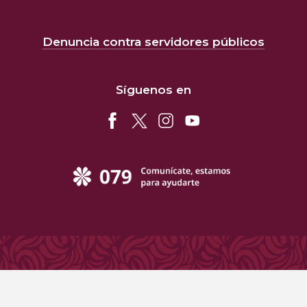
Denuncia contra servidores públicos
Síguenos en