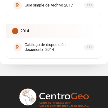
Guía simple de Archivo 2017
PDF
2014
Catálogo de disposición
PDF
documental 2014