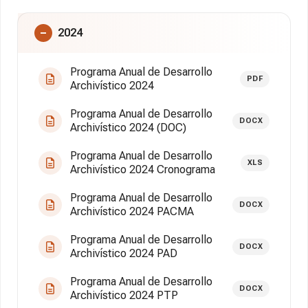
2024
Programa Anual de Desarrollo
PDF
Archivístico 2024
Programa Anual de Desarrollo
DOCX
Archivístico 2024 (DOC)
Programa Anual de Desarrollo
XLS
Archivístico 2024 Cronograma
Programa Anual de Desarrollo
DOCX
Archivístico 2024 PACMA
Programa Anual de Desarrollo
DOCX
Archivístico 2024 PAD
Programa Anual de Desarrollo
DOCX
Archivístico 2024 PTP