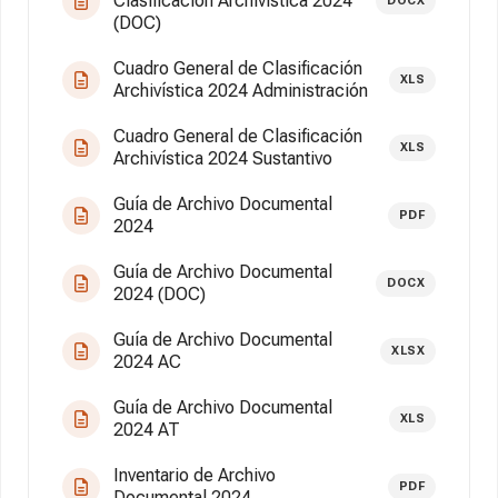
Clasificación Archivística 2024
DOCX
(DOC)
Cuadro General de Clasificación
XLS
Archivística 2024 Administración
Cuadro General de Clasificación
XLS
Archivística 2024 Sustantivo
Guía de Archivo Documental
PDF
2024
Guía de Archivo Documental
DOCX
2024 (DOC)
Guía de Archivo Documental
XLSX
2024 AC
Guía de Archivo Documental
XLS
2024 AT
Inventario de Archivo
PDF
Documental 2024