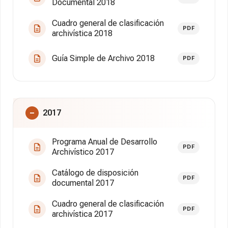
Documental 2018
Cuadro general de clasificación
PDF
archivística 2018
Guía Simple de Archivo 2018
PDF
2017
Programa Anual de Desarrollo
PDF
Archivístico 2017
Catálogo de disposición
PDF
documental 2017
Cuadro general de clasificación
PDF
archivística 2017