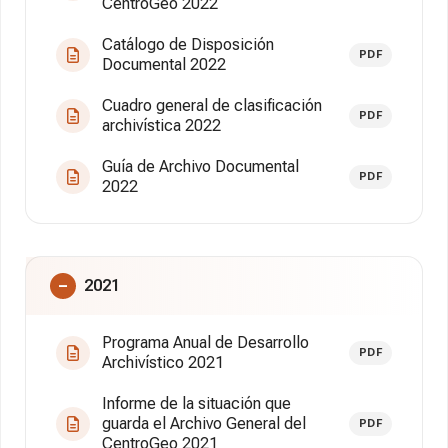
CentroGeo 2022
Catálogo de Disposición
PDF
Documental 2022
Cuadro general de clasificación
PDF
archivística 2022
Guía de Archivo Documental
PDF
2022
2021
Programa Anual de Desarrollo
PDF
Archivístico 2021
Informe de la situación que
guarda el Archivo General del
PDF
CentroGeo 2021