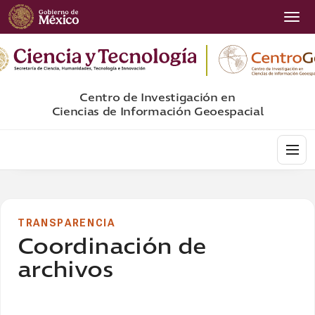
Inte
Centro de Investigación en
Ciencias de Información Geoespacial
TRANSPARENCIA
Coordinación de
archivos