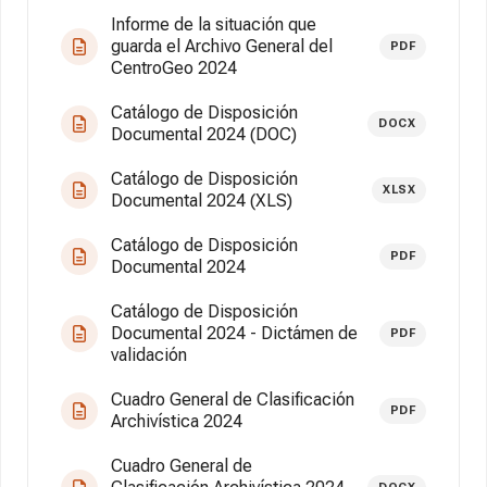
Informe de la situación que
guarda el Archivo General del
PDF
CentroGeo 2024
Catálogo de Disposición
DOCX
Documental 2024 (DOC)
Catálogo de Disposición
XLSX
Documental 2024 (XLS)
Catálogo de Disposición
PDF
Documental 2024
Catálogo de Disposición
Documental 2024 - Dictámen de
PDF
validación
Cuadro General de Clasificación
PDF
Archivística 2024
Cuadro General de